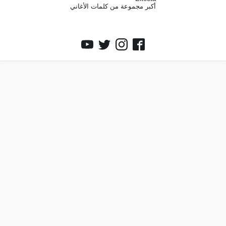
أكبر مجموعة من كلمات الأغاني