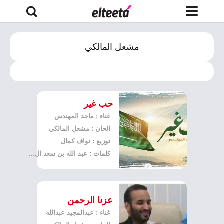
مشعل المالكي
حب غير
غناء : ماجد المهندس
الحان : مشعل المالكي
توزيع : نواف كمال
كلمات : عبد الله بن سعد ال سعود
عزنا الرحمن
غناء : عبدالمجيد عبدالله