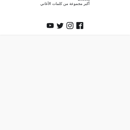
أكبر مجموعة من كلمات الأغاني