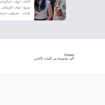
الحان : ايهاب عبدالواحد
توزيع : ايهاب كلوبيكس
كلمات : مصطفى حدوتة
Elteeta
أكبر مجموعة من كلمات الأغاني