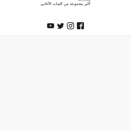
أكبر مجموعة من كلمات الأغاني