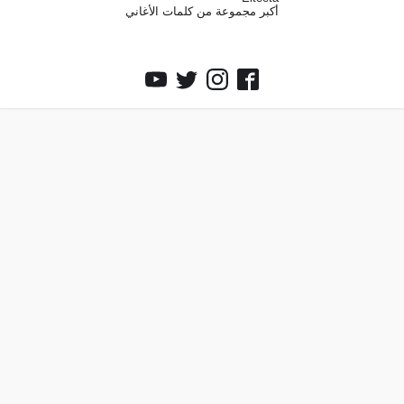
أكبر مجموعة من كلمات الأغاني