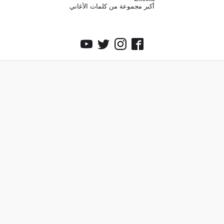
أكبر مجموعة من كلمات الأغاني