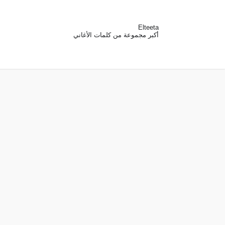
Elteeta
أكبر مجموعة من كلمات الأغاني