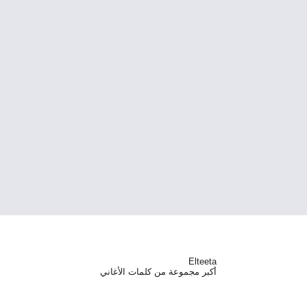
Elteeta
أكبر مجموعة من كلمات الأغاني