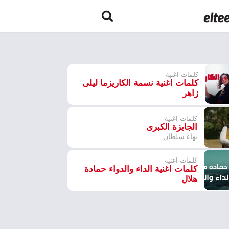
كلمات اغنية
كلمات اغنية نسمة الكاريزما ليلى
زاهر
كلمات اغنية
الجايزة الكبرى
بهاء سلطان
كلمات اغنية
كلمات اغنية الداء والدواء حمادة
هلال