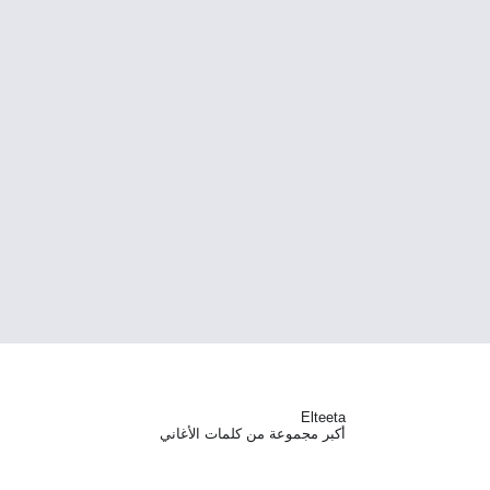
Elteeta
أكبر مجموعة من كلمات الأغاني