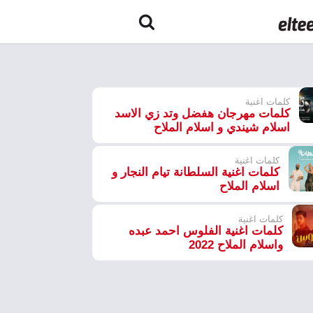
كلمات اغنية
كلمات مهرجان هفضل وتد زي الاسد
اسلام شيندي و اسلام الملاح
كلمات اغنية
كلمات اغنية السلطانة تيام النجار و
اسلام الملاح
كلمات اغنية
كلمات اغنية الفلوس احمد عبده
واسلام الملاح 2022