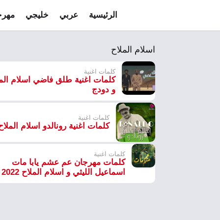
الرئيسية
عربي
خليجي
مهرج
اسلام الملاح
كلمات اغنية
كلمات اغنية طلق فاضي اسلام الم
و دودج
كلمات اغنية
كلمات اغنية رونالدو اسلام الملاح
كلمات اغنية
كلمات مهرجان عم عشم يابا مات
اسماعيل الليثي و اسلام الملاح 2022