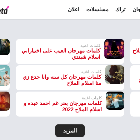
ان
تراك
مسلسلات
اعلان
كلمات اغنية
لاح
كلمات مهرجان العيب على اختياراتي
اسلام شيندي
كلمات اغنية
كلمات مهرجان كل سنه وانا جدع زي
منا اسلام الملاح
كلمات اغنية
كلمات مهرجان بحر غم احمد عبده و
اسلام الملاح 2022
المزيد