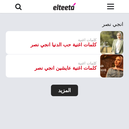
انجي نصر
كلمات اغنية
كلمات اغنية حب الدنيا انجي نصر
كلمات اغنية
كلمات اغنية عايشين انجي نصر
المزيد