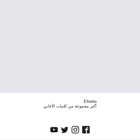
Elteeta
أكبر مجموعة من كلمات الأغاني