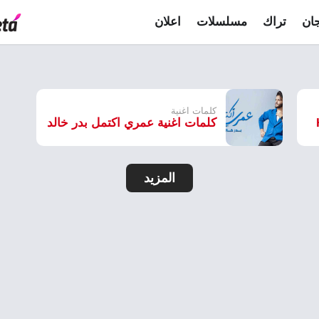
ان
تراك
مسلسلات
اعلان
كلمات اغنية
كلمات اغنية عمري اكتمل بدر خالد
المزيد