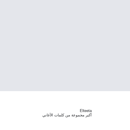
Elteeta
أكبر مجموعة من كلمات الأغاني