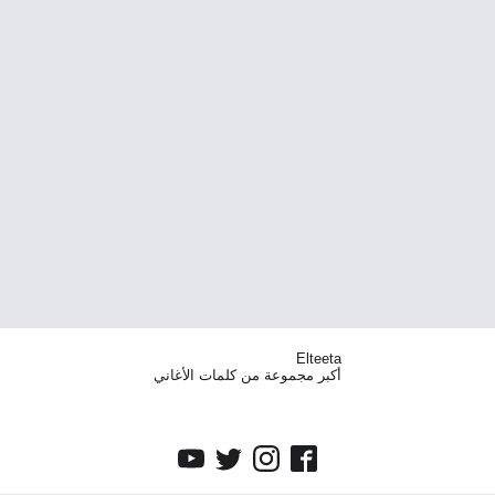
Elteeta
أكبر مجموعة من كلمات الأغاني