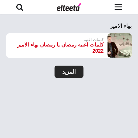
بهاء الامير
كلمات اغنية
كلمات اغنية رمضان يا رمضان بهاء الامير
2022
المزيد