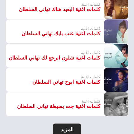
كلمات اغنية
كلمات اغنية البعيد هناك تهاني السلطان
كلمات اغنية
كلمات اغنية عتب بابك تهاني السلطان
كلمات اغنية
كلمات اغنية شلون ابرجع لك تهاني السلطان
كلمات اغنية
كلمات اغنية ابوح تهاني السلطان
كلمات اغنية
كلمات اغنية جت بسيطة تهاني السلطان
المزيد