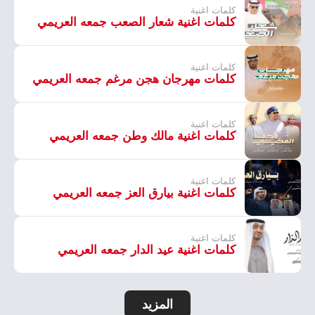
كلمات اغنية
كلمات اغنية شعار الصعب جمعه العريمي
كلمات اغنية
كلمات مهرجان هجن مرغم جمعه العريمي
كلمات اغنية
كلمات اغنية مالك وطن جمعه العريمي
كلمات اغنية
كلمات اغنية بيارق العز جمعه العريمي
كلمات اغنية
كلمات اغنية عيد الدار جمعه العريمي
المزيد