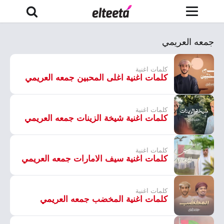
جمعه العريمي
كلمات اغنية
كلمات اغنية اغلى المحبين جمعه العريمي
كلمات اغنية
كلمات اغنية شيخة الزينات جمعه العريمي
كلمات اغنية
كلمات اغنية سيف الامارات جمعه العريمي
كلمات اغنية
كلمات اغنية المخضب جمعه العريمي