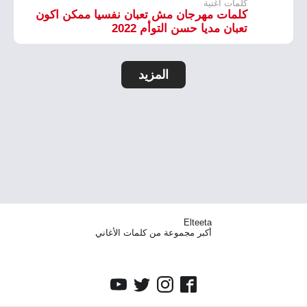
كلمات اغنية
كلمات مهرجان مش تعبان نفسيا ممكن اكون
تعبان مديا حسن التوأم 2022
المزيد
Elteeta
أكبر مجموعة من كلمات الأغاني