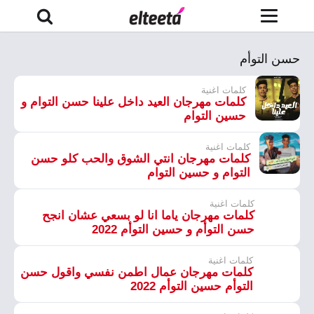
حسن التوأم
كلمات اغنية
كلمات مهرجان العيد داخل علينا حسن التوام و
حسين التوام
كلمات اغنية
كلمات مهرجان انتي الشوق والحب كلو حسن
التوام و حسين التوام
كلمات اغنية
كلمات مهرجان ياما انا لو بسعي عشان انجح
حسن التوأم و حسين التوأم 2022
كلمات اغنية
كلمات مهرجان عمال اطمن نفسي واقول حسن
التوأم حسين التوأم 2022