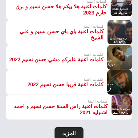
كلمات اغنية
كلمات اغنية هلا بيكم هلا حسن نسيم و برق
حازم 2023
كلمات اغنية
كلمات اغنية باي باي حسن نسيم و علي
الشيخ
كلمات اغنية
كلمات اغنية عابركم مشي حسن نسيم 2022
كلمات اغنية
كلمات اغنية قريبا حسن نسيم 2022
كلمات اغنية
كلمات اغنية راس السنة حسن نسيم و احمد
اشبيليه 2021
المزيد