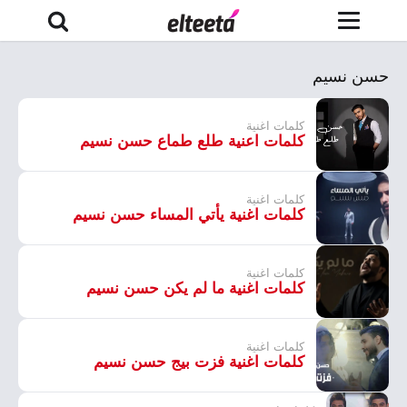
حسن نسيم
كلمات اغنية
كلمات اعنية طلع طماع حسن نسيم
كلمات اغنية
كلمات اغنية يأتي المساء حسن نسيم
كلمات اغنية
كلمات اغنية ما لم يكن حسن نسيم
كلمات اغنية
كلمات اغنية فزت بيج حسن نسيم