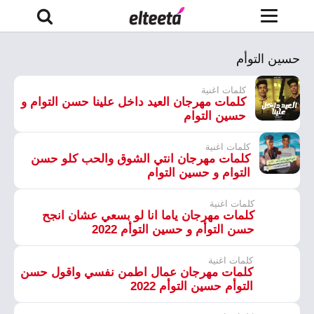
حسين التوأم
كلمات اغنية
كلمات مهرجان العيد داخل علينا حسن التوام و
حسين التوام
كلمات اغنية
كلمات مهرجان انتي الشوق والحب كلو حسن
التوام و حسين التوام
كلمات اغنية
كلمات مهرجان ياما انا لو بسعي عشان انجح
حسن التوأم و حسين التوأم 2022
كلمات اغنية
كلمات مهرجان عمال اطمن نفسي واقول حسن
التوأم حسين التوأم 2022