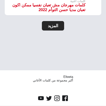
كلمات اغنية
كلمات مهرجان مش تعبان نفسيا ممكن اكون
تعبان مديا حسن التوأم 2022
المزيد
Elteeta
أكبر مجموعة من كلمات الأغاني