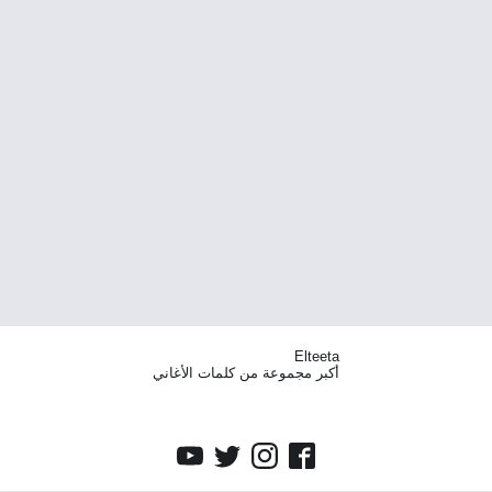
Elteeta
أكبر مجموعة من كلمات الأغاني