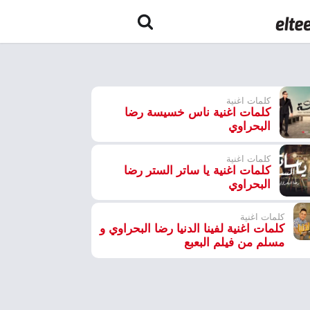
كلمات اغنية
كلمات اغنية ناس خسيسة رضا
البحراوي
كلمات اغنية
كلمات اغنية يا ساتر الستر رضا
البحراوي
كلمات اغنية
كلمات اغنية لفينا الدنيا رضا البحراوي و
مسلم من فيلم البعبع