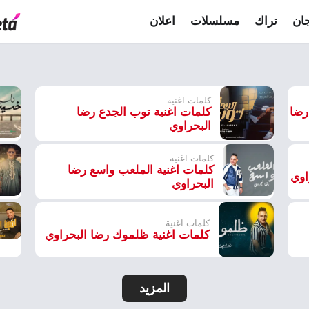
ان
تراك
مسلسلات
اعلان
كلمات اغنية
رضا
كلمات اغنية توب الجدع رضا
البحراوي
كلمات اغنية
كلمات اغنية الملعب واسع رضا
اوي
البحراوي
كلمات اغنية
كلمات اغنية ظلموك رضا البحراوي
المزيد