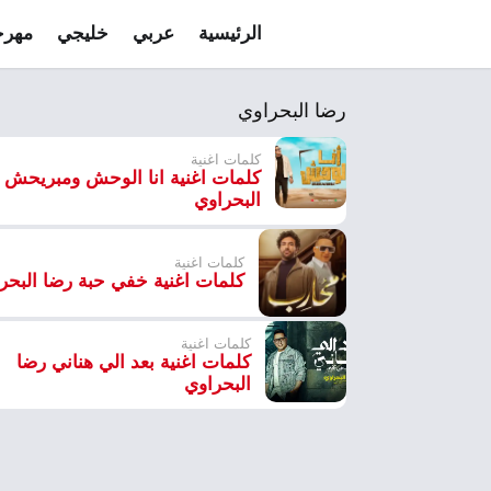
الرئيسية
عربي
خليجي
مهرج
رضا البحراوي
كلمات اغنية
كلمات اغنية انا الوحش ومبريحش 
البحراوي
كلمات اغنية
كلمات اغنية خفي حبة رضا البحر
كلمات اغنية
كلمات اغنية بعد الي هناني رضا
البحراوي