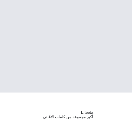
Elteeta
أكبر مجموعة من كلمات الأغاني