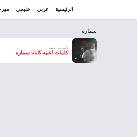
الرئيسية
عربي
خليجي
مهرج
سمارة
كلمات اغنية
كلمات اغنية كاتانا سمارة