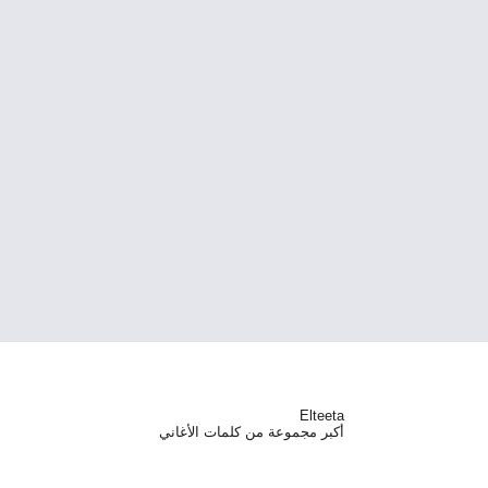
Elteeta
أكبر مجموعة من كلمات الأغاني