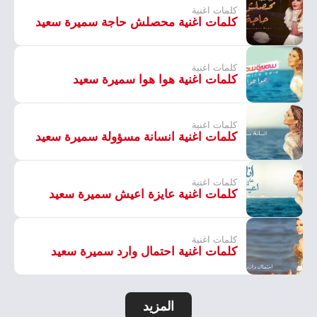
كلمات اغنية
كلمات اغنية محصلش حاجة سميرة سعيد
كلمات اغنية
كلمات اغنية هوا هوا سميرة سعيد
كلمات اغنية
كلمات اغنية انسانة مسؤولة سميرة سعيد
كلمات اغنية
كلمات اغنية عايزة اعيش سميرة سعيد
كلمات اغنية
كلمات اغنية احتمال وارد سميرة سعيد
المزيد