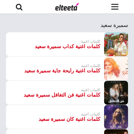
سميرة سعيد
كلمات اغنية
كلمات اغنية كداب سميرة سعيد
كلمات اغنية
كلمات اغنية رايحة جاية سميرة سعيد
كلمات اغنية
كلمات اغنية فن التغافل سميرة سعيد
كلمات اغنية
كلمات اغنية كان سميرة سعيد