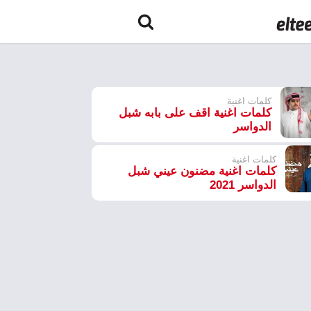
كلمات اغنية
كلمات اغنية اقف على بابه شبل
الدواسر
كلمات اغنية
كلمات اغنية مضنون عيني شبل
الدواسر 2021