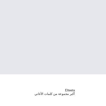
Elteeta
أكبر مجموعة من كلمات الأغاني