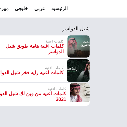
الرئيسية
عربي
خليجي
مهرج
شبل الدواسر
كلمات اغنية
كلمات اغنية هامة طويق شبل
الدواسر
كلمات اغنية
كلمات اغنية راية فخر شبل الدوا
كلمات اغنية
كلمات اغنية من وين لك شبل الدو
2021