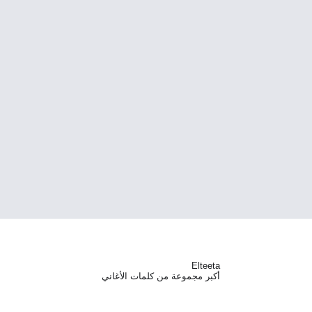
Elteeta
أكبر مجموعة من كلمات الأغاني