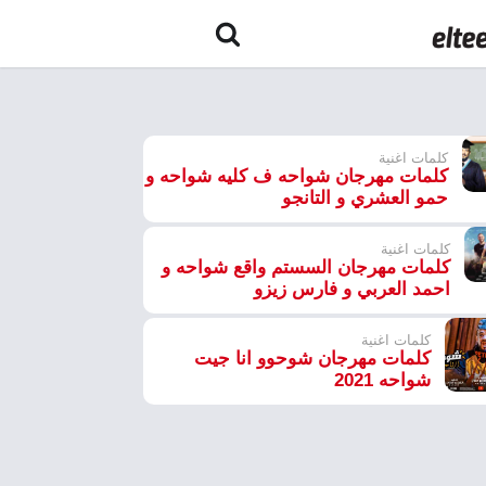
كلمات اغنية
كلمات مهرجان شواحه ف كليه شواحه و
حمو العشري و التانجو
كلمات اغنية
كلمات مهرجان السستم واقع شواحه و
احمد العربي و فارس زيزو
كلمات اغنية
كلمات مهرجان شوحوو انا جيت
شواحه 2021