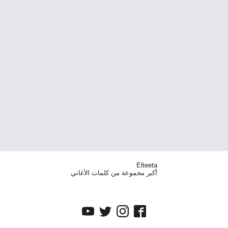
Elteeta
أكبر مجموعة من كلمات الأغاني