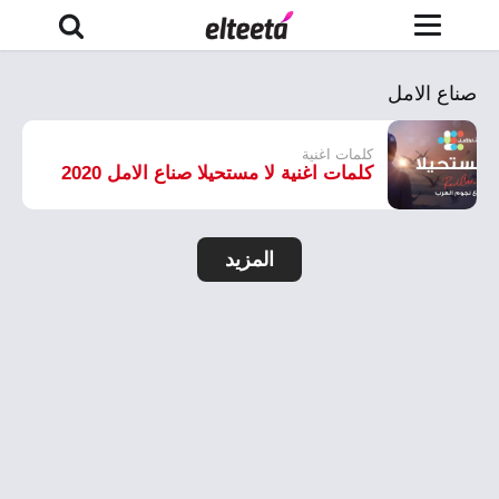
صناع الامل
كلمات اغنية
كلمات اغنية لا مستحيلا صناع الامل 2020
المزيد