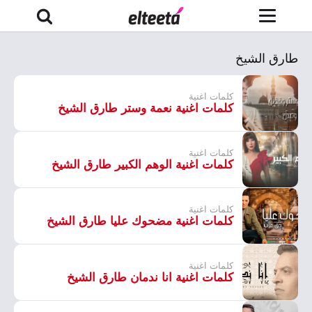
طارق الشيخ
كلمات اغنية
كلمات اغنية نعمة وستر طارق الشيخ
كلمات اغنية
كلمات اغنية الوهم الكبير طارق الشيخ
كلمات اغنية
كلمات اغنية مضحوك عليا طارق الشيخ
كلمات اغنية
كلمات اغنية انا ندمان طارق الشيخ