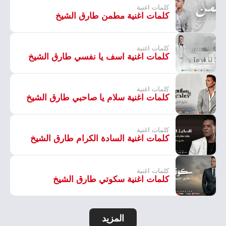
كلمات اغنية
كلمات اغنية مطمن طارق الشيخ
كلمات اغنية
كلمات اغنية اسف يا نفسي طارق الشيخ
كلمات اغنية
كلمات اغنية سلام يا صاحبي طارق الشيخ
كلمات اغنية
كلمات اغنية السادة الكرام طارق الشيخ
كلمات اغنية
كلمات اغنية سكوتي طارق الشيخ
المزيد