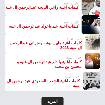
كلمات اغنية
كلمات اغنية راعي البايجة عبدالرحمن ال عبيه
كلمات اغنية
كلمات اغنية عيد ياعواد عبدالرحمن ال عبيه
كلمات اغنية
كلمات اغنية مابين بيشه ونجراني عبدالرحمن
ال عبيه 2023
كلمات اغنية
كلمات اغنية يا دلع عبدالرحمن ال عبيه و
محسن بن محمد
كلمات اغنية
كلمات اغنية الشعب السعودي عبدالرحمن ال
عبيه
المزيد