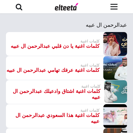
عبدالرحمن ال عبيه
كلمات اغنية
كلمات اغنية يا دن قلبي عبدالرحمن ال عبيه
كلمات اغنية
كلمات اغنية عرفك تهامي عبدالرحمن ال عبيه
كلمات اغنية
كلمات اغنية اشتاق وادعيلك عبدالرحمن ال
عبيه
كلمات اغنية
كلمات اغنية هذا السعودي عبدالرحمن ال
عبيه