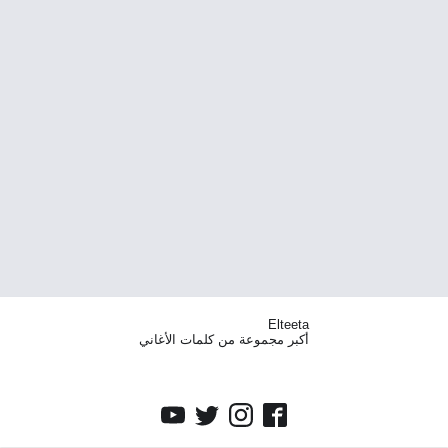
Elteeta
أكبر مجموعة من كلمات الأغاني