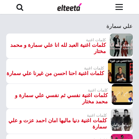
علي سمارة
كلمات اغنية
كلمات اغنية العبد لله انا علي سمارة و محمد
مختار
كلمات اغنية
كلمات اغنية احنا احسن من غيرنا علي سمارة
كلمات اغنية
كلمات اغنية نفسي ثم نفسي علي سمارة و
محمد مختار
كلمات اغنية
كلمات اغنية دنيا ماليها امان احمد عزت و علي
سمارة