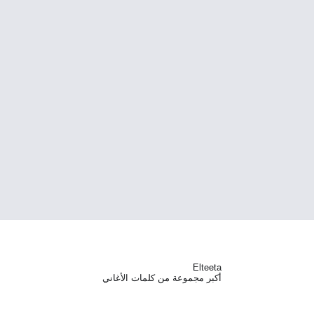
Elteeta
أكبر مجموعة من كلمات الأغاني