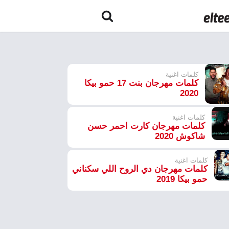
كلمات اغنية
كلمات مهرجان بنت 17 حمو بيكا
2020
كلمات اغنية
كلمات مهرجان كارت احمر حسن
شاكوش 2020
كلمات اغنية
كلمات مهرجان دي الروح اللي سكناني
حمو بيكا 2019