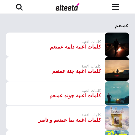
عمنعم
كلمات اغنية
كلمات اغنية دايبه عمنعم
كلمات اغنية
كلمات اغنية جنة عمنعم
كلمات اغنية
كلمات اغنية جوتد عمنعم
كلمات اغنية
كلمات اغنية يما عمنعم و ناصر