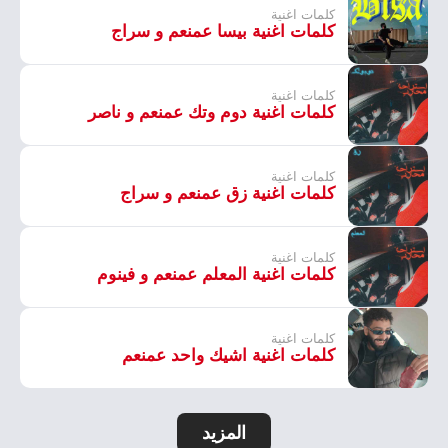
كلمات اغنية
كلمات اغنية بيسا عمنعم و سراج
كلمات اغنية
كلمات اغنية دوم وتك عمنعم و ناصر
كلمات اغنية
كلمات اغنية زق عمنعم و سراج
كلمات اغنية
كلمات اغنية المعلم عمنعم و فينوم
كلمات اغنية
كلمات اغنية اشيك واحد عمنعم
المزيد