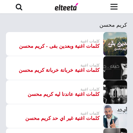
كريم محسن
كلمات اغنية
كلمات اغنية وبعدين بقى - كريم محسن
كلمات اغنية
كلمات اغنية خربانة خربانة كريم محسن
كلمات اغنية
كلمات اغنية عاندنا ليه كريم محسن
كلمات اغنية
كلمات اغنية غير اي حد كريم محسن