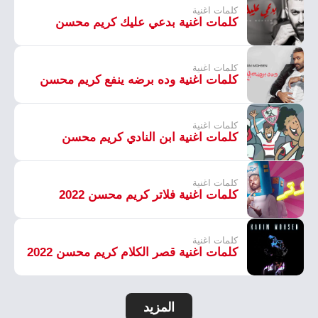
كلمات اغنية
كلمات اغنية بدعي عليك كريم محسن
كلمات اغنية
كلمات اغنية وده برضه ينفع كريم محسن
كلمات اغنية
كلمات اغنية ابن النادي كريم محسن
كلمات اغنية
كلمات اغنية فلاتر كريم محسن 2022
كلمات اغنية
كلمات اغنية قصر الكلام كريم محسن 2022
المزيد