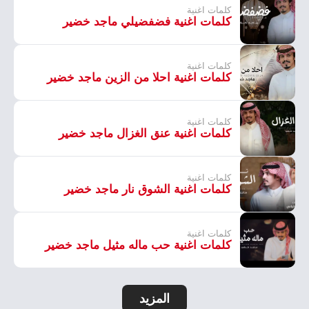
كلمات اغنية
كلمات اغنية فضفضيلي ماجد خضير
كلمات اغنية
كلمات اغنية احلا من الزين ماجد خضير
كلمات اغنية
كلمات اغنية عنق الغزال ماجد خضير
كلمات اغنية
كلمات اغنية الشوق نار ماجد خضير
كلمات اغنية
كلمات اغنية حب ماله مثيل ماجد خضير
المزيد