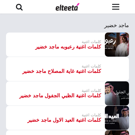
ماجد خضير
كلمات اغنية
كلمات اغنية رعبوبه ماجد خضير
كلمات اغنية
كلمات اغنية غاية المصلاح ماجد خضير
كلمات اغنية
كلمات اغنية الظبي الجفول ماجد خضير
كلمات اغنية
كلمات اغنية العيد الاول ماجد خضير