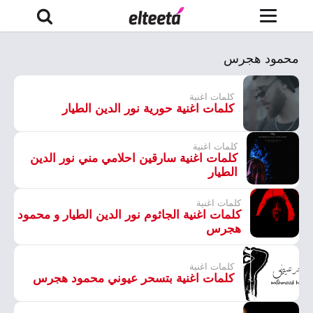
محمود هجرس
كلمات اغنية
كلمات اغنية حورية نور الدين الطيار
كلمات اغنية
كلمات اغنية سارقين احلامي مني نور الدين
الطيار
كلمات اغنية
كلمات اغنية الجاثوم نور الدين الطيار و محمود
هجرس
كلمات اغنية
كلمات اغنية بتسحر عيوني محمود هجرس