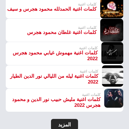
كلمات اغنية
كلمات اغنية الحمدلله محمود هجرس و سيف
كلمات اغنية
كلمات اغنية غلطان محمود هجرس
كلمات اغنية
كلمات اغنية مهموش غيابي محمود هجرس
2022
كلمات اغنية
كلمات اغنية ليله من الليالي نور الدين الطيار
2022
كلمات اغنية
كلمات اغنية مليش حبيب نور الدين و محمود
هجرس 2022
المزيد