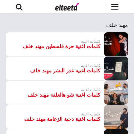
مهند خلف
كلمات اغنية
كلمات اغنية حرة فلسطين مهند خلف
كلمات اغنية
كلمات اغنية غدر البشر مهند خلف
كلمات اغنية
كلمات اغنية شو هالعلقة مهند خلف
كلمات اغنية
كلمات اغنية دحية الزعامة مهند خلف