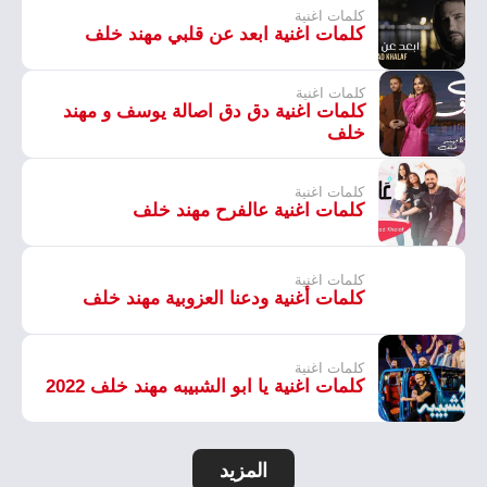
كلمات اغنية
كلمات اغنية ابعد عن قلبي مهند خلف
كلمات اغنية
كلمات اغنية دق دق اصالة يوسف و مهند
خلف
كلمات اغنية
كلمات اغنية عالفرح مهند خلف
كلمات اغنية
كلمات أغنية ودعنا العزوبية مهند خلف
كلمات اغنية
كلمات اغنية يا ابو الشبيبه مهند خلف 2022
المزيد