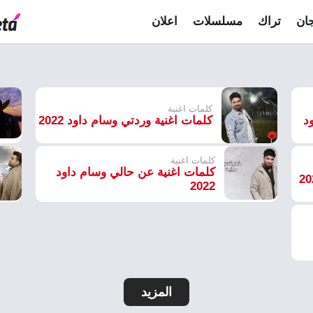
ان
تراك
مسلسلات
اعلان
كلمات اغنية
د
كلمات اغنية وردتي وسام داود 2022
كلمات اغنية
كلمات اغنية عن حالي وسام داود
2022
المزيد