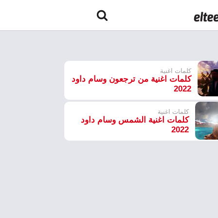
كلمات اغنية
كلمات اغنية من ترجعون وسام داود
2022
كلمات اغنية
كلمات اغنية الشمس وسام داود
2022