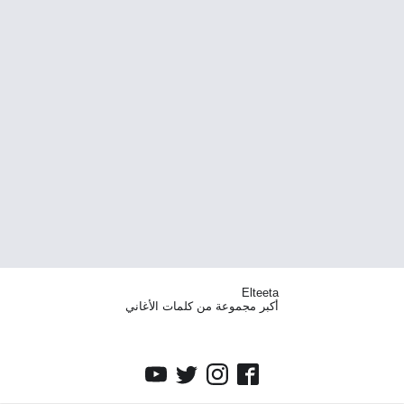
Elteeta
أكبر مجموعة من كلمات الأغاني