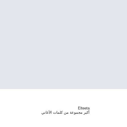
Elteeta
أكبر مجموعة من كلمات الأغاني