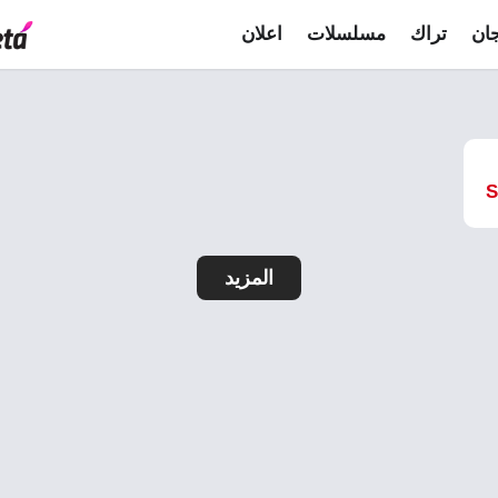
ان
تراك
مسلسلات
اعلان
S
المزيد