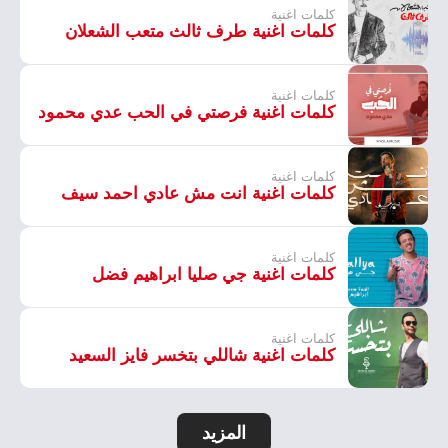
كلمات اغنية
كلمات اغنية طرف ثالث متعب الشعلان
كلمات اغنية
كلمات اغنية فرصتي في الحب عدي محمود
كلمات اغنية
كلمات اغنية انت مش عادي احمد سيف
كلمات اغنية
كلمات اغنية جي صليا ابراهيم فضل
كلمات اغنية
كلمات اغنية شاللي بتخسر فايز السعيد
المزيد