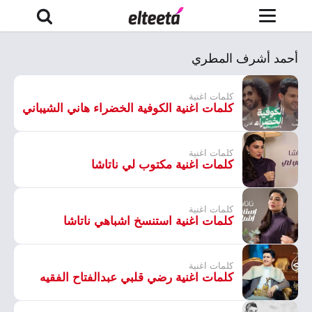
أحمد أشرف المطري
كلمات اغنية
كلمات اغنية الكوفية الخضراء هاني الشيباني
كلمات اغنية
كلمات اغنية مكتوب لي ناتاشا
كلمات اغنية
كلمات اغنية استنسخ اشباهي ناتاشا
كلمات اغنية
كلمات اغنية رضي قلبي عبدالفتاح الفقيه