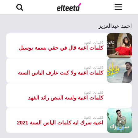
احمد عبدالعزيز
كلمات اغنية
كلمات اغنية قال في حقي بسمة بوسيل
كلمات اغنية
كلمات اغنية ولا كنت عارف الياس الستة
كلمات اغنية
كلمات اغنية ولسه النبض رائد الفهد
كلمات اغنية
اغنية سرك ايه كلمات الياس الستة 2021