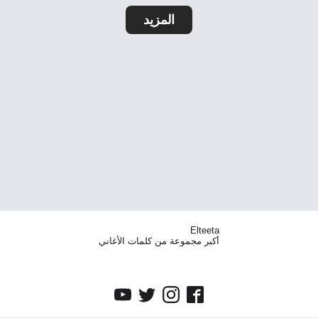
المزيد
Elteeta
أكبر مجموعة من كلمات الأغاني