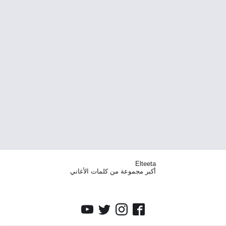
Elteeta
أكبر مجموعة من كلمات الأغاني