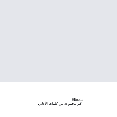
Elteeta
أكبر مجموعة من كلمات الأغاني