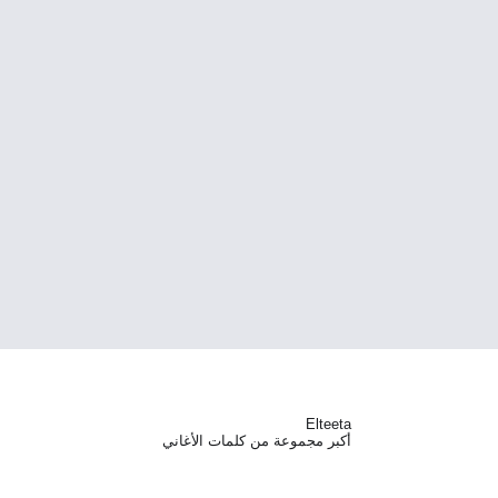
Elteeta
أكبر مجموعة من كلمات الأغاني