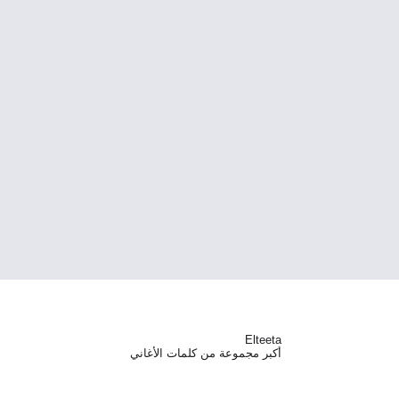
Elteeta
أكبر مجموعة من كلمات الأغاني