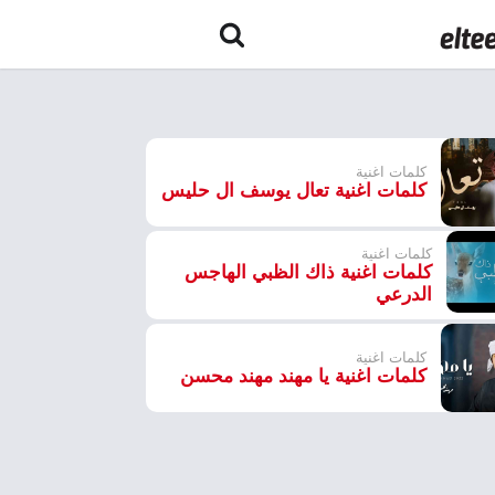
كلمات اغنية
كلمات اغنية تعال يوسف ال حليس
كلمات اغنية
كلمات اغنية ذاك الظبي الهاجس
الدرعي
كلمات اغنية
كلمات اغنية يا مهند مهند محسن