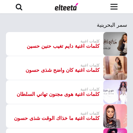
سمر البحرينية
كلمات اغنية
كلمات اغنية دايم تغيب حنين حسين
كلمات اغنية
كلمات اغنية كان واضح شذى حسون
كلمات اغنية
كلمات اغنية هوى مجنون تهاني السلطان
كلمات اغنية
كلمات اغنية ما خذاك الوقت شذى حسون