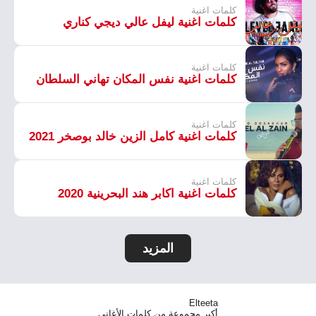
كلمات اغنية
كلمات اغنية ليفل عالي ديجي كناري
كلمات اغنية
كلمات اغنية نفس المكان تهاني السلطان
كلمات اغنية
كلمات اغنية كامل الزين خالد بوصخر 2021
كلمات اغنية
كلمات اغنية اكابر هند البحرينية 2020
المزيد
Elteeta
أكبر مجموعة من كلمات الأغاني