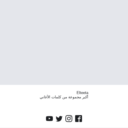
Elteeta
أكبر مجموعة من كلمات الأغاني