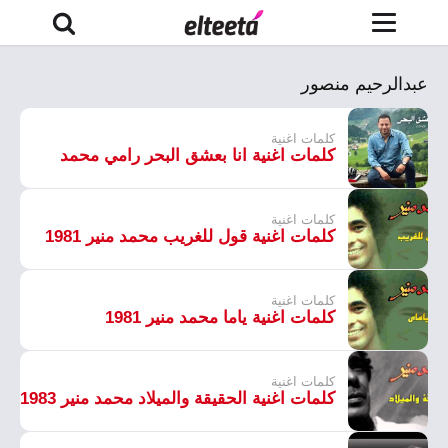
عبدالرحيم منصور
كلمات اغنية
كلمات اغنية انا بعشق البحر رامي محمد
كلمات اغنية
كلمات اغنية قول للغريب محمد منير 1981
كلمات اغنية
كلمات اغنية ياما محمد منير 1981
كلمات اغنية
كلمات اغنية الحقيقة والميلاد محمد منير 1983