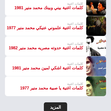
كلمات اغنية
كلمات اغنية بيني وبينك محمد منير 1981
كلمات اغنية
كلمات اغنية علموني عنيكي محمد منير 1977
كلمات اغنية
كلمات اغنية حدوته مصريه محمد منير 1982
كلمات اغنية
كلمات اغنية اشكي لمين محمد منير 1981
كلمات اغنية
كلمات اغنية يا صبية محمد منير 1977
المزيد