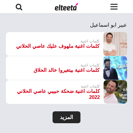
عبير ابو اسماعيل
كلمات اغنية
كلمات اغنية ملهوف عليك عاصي الحلاني
كلمات اغنية
كلمات اغنية بيتغيروا خالد الحلاق
كلمات اغنية
كلمات اغنية ضحكة حبيبي عاصي الحلاني
2022
المزيد