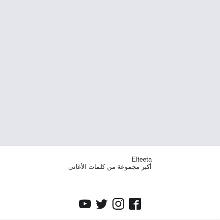
Elteeta
أكبر مجموعة من كلمات الأغاني