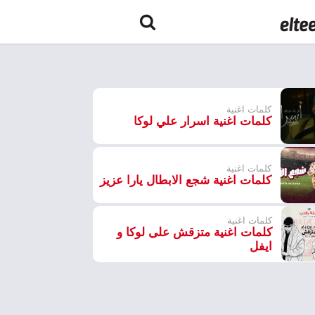
كلمات اغنية
كلمات اغنية اسرار علي لوكا
كلمات اغنية
كلمات اغنية شجع الابطال يارا عزيز
كلمات اغنية
كلمات اغنية متزقش على لوكا و
ايفل