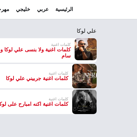
الرئيسية
عربي
خليجي
مهرج
علي لوكا
كلمات اغنية
كلمات اغنية ولا بنسى علي لوكا و 
سام
كلمات اغنية
كلمات اغنية جربيني علي لوكا
كلمات اغنية
كلمات اغنية اكنه امبارح على لوكا