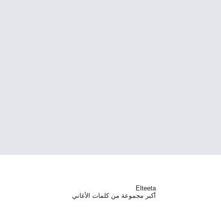
Elteeta
أكبر مجموعة من كلمات الأغاني