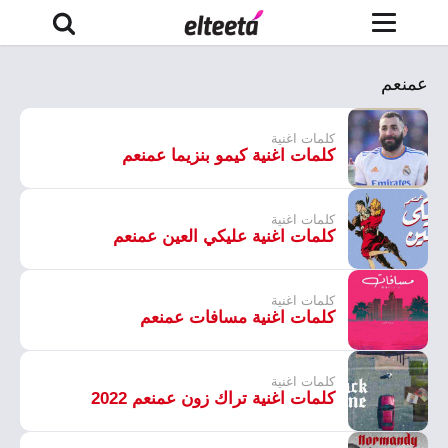
عمنعم
كلمات اغنية
كلمات اغنية كيمو بنزيما عمنعم
كلمات اغنية
كلمات اغنية عليكي العين عمنعم
كلمات اغنية
كلمات اغنية مسافات عمنعم
كلمات اغنية
كلمات اغنية تراك زون عمنعم 2022