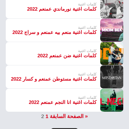
كلمات اغنية
كلمات اغنية نورماندي عمنعم 2022
كلمات اغنية
كلمات اغنية منعم بيه عمنعم و سراج 2022
كلمات اغنية
كلمات اغنية ضن عمنعم 2022
كلمات اغنية
كلمات اغنية مستوطن عمنعم و كسار 2022
كلمات اغنية
كلمات اغنية انا النجم عمنعم 2022
« الصفحة السابقة
1
2